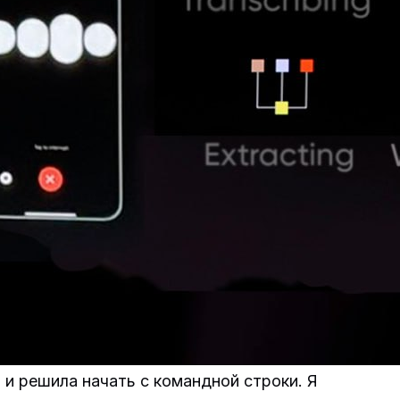
и решила начать с командной строки. Я