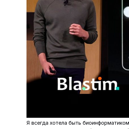
Я всегда хотела быть биоинформатиком 