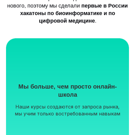
нового, поэтому мы сделали
первые в России
хакатоны по биоинформатике и по
цифровой медицине
.
Мы больше, чем просто онлайн-
школа
Наши курсы создаются от запроса рынка,
мы учим только востребованным навыкам