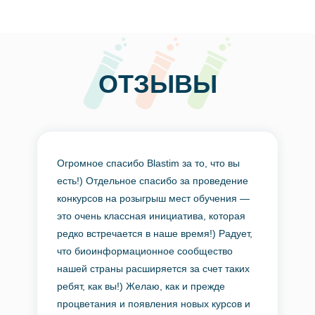
ОТЗЫВЫ
Огромное спасибо Blastim за то, что вы
есть!) Отдельное спасибо за проведение
конкурсов на розыгрыш мест обучения —
это очень классная инициатива, которая
редко встречается в наше время!) Радует,
что биоинформационное сообщество
нашей страны расширяется за счет таких
ребят, как вы!) Желаю, как и прежде
процветания и появления новых курсов и