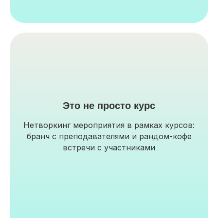
Это не просто курс
Нетворкинг мероприятия в рамках курсов:
бранч с преподавателями и рандом-кофе
встречи с участниками