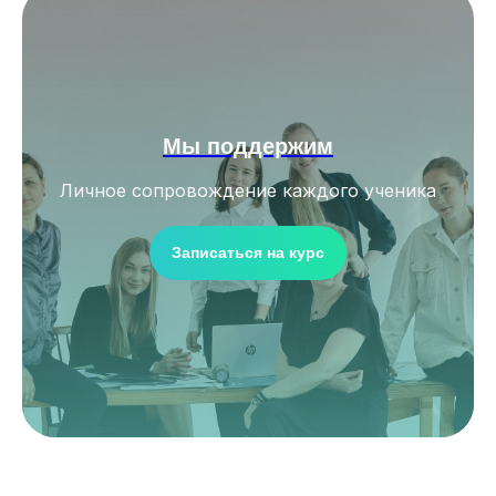
Мы поддержим
Личное сопровождение каждого ученика
Записаться на курс