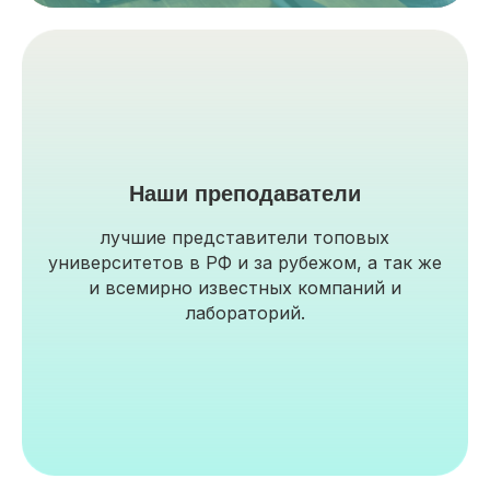
Наши преподаватели
лучшие представители топовых
университетов в РФ и за рубежом, а так же
и всемирно известных компаний и
лабораторий.