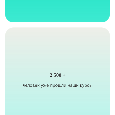
2 500 +
человек уже прошли наши курсы