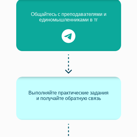
Общайтесь с преподавателями и
единомышленниками в тг
Выполняйте практические задания
и получайте обратную связь