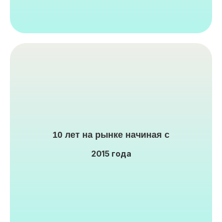
10 лет на рынке начиная с
2015 года