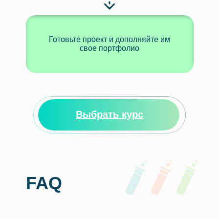
Готовьте проект и дополняйте им
свое портфолио
Выбрать курс
FAQ