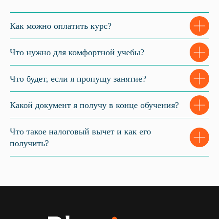
Как можно оплатить курс?
Что нужно для комфортной учебы?
Что будет, если я пропущу занятие?
Какой документ я получу в конце обучения?
Что такое налоговый вычет и как его
получить?