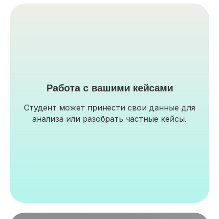
Работа с вашими кейсами
Студент может принести свои данные для
анализа или разобрать частные кейсы.