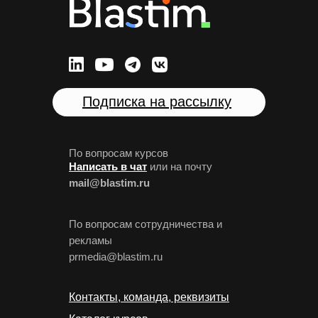
Подписка на рассылку
По вопросам курсов
Написать в чат
или на почту
mail@blastim.ru
По вопросам сотрудничества и
рекламы
prmedia@blastim.ru
Контакты, команда, реквизиты