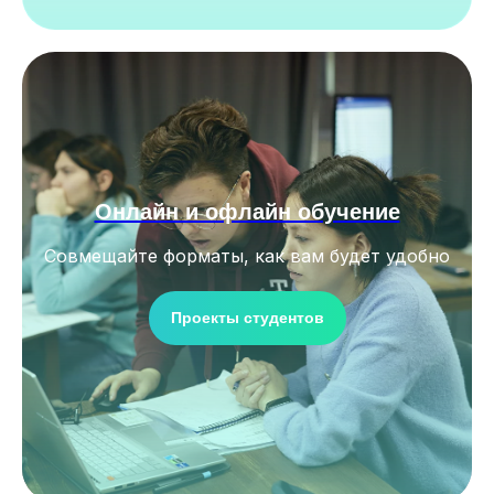
Онлайн и офлайн обучение
Совмещайте форматы, как вам будет удобно
Проекты студентов