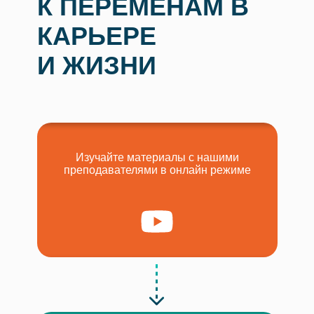
К ПЕРЕМЕНАМ В
КАРЬЕРЕ
И ЖИЗНИ
Изучайте материалы с нашими
преподавателями в онлайн режиме