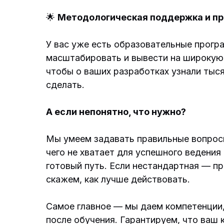
🌟
Методологическая поддержка и п
У вас уже есть образовательные прогр
масштабировать и вывести на широкую
чтобы о ваших разработках узнали тыся
сделать.
А если непонятно, что нужно?
Мы умеем задавать правильные вопросы
чего не хватает для успешного ведения
готовый путь. Если нестандартная — п
скажем, как лучше действовать.
Самое главное — мы даем компетенции
после обучения. Гарантируем, что ваш 