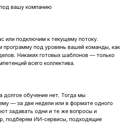
 под вашу компанию
ас или подключим к текущему потоку.
 программу под уровень вашей команды, как
тделов. Никаких готовых шаблонов — только
мпетенций всего коллектива.
а долгое обучение нет. Тогда мы
ему — за две недели или в формате одного
ют задавать одни и те же вопросы и
р, подберем ИИ-сервисы, подходящие