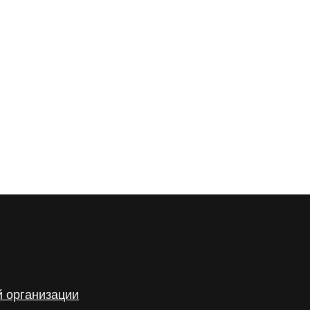
й организации