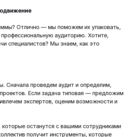
родвижение
аммы? Отлично — мы поможем их упаковать,
 профессиональную аудиторию. Хотите,
чи специалистов? Мы знаем, как это
. Сначала проведем аудит и определим,
 проектов. Если задача типовая — предложим
ривлечем экспертов, оценим возможности и
, которые останутся с вашими сотрудниками
коллектив получит инструменты, которые