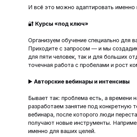
И всё это можно адаптировать именно
🔐
Курсы «под ключ»
Организуем обучение специально для в
Приходите с запросом — и мы создадим
для пяти человек, так и для больших о
точечная работа с пробелами и рост ко
▶️
Авторские вебинары и интенсивы
Бывает так: проблема есть, а времени н
разработаем занятие под конкретную т
вебинара, после которого люди переста
получают новые инструменты. Наприме
именно для ваших целей.