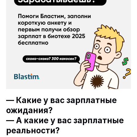
— Какие у вас зарплатные
ожидания?
— А какие у вас зарплатные
реальности?