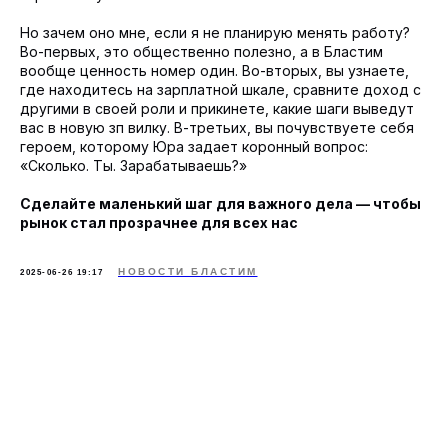
Но зачем оно мне, если я не планирую менять работу?
Во-первых, это общественно полезно, а в Бластим
вообще ценность номер один. Во-вторых, вы узнаете,
где находитесь на зарплатной шкале, сравните доход с
другими в своей роли и прикинете, какие шаги выведут
вас в новую зп вилку. В-третьих, вы почувствуете себя
героем, которому Юра задает коронный вопрос:
«Сколько. Ты. Зарабатываешь?»
Сделайте маленький шаг для важного дела — чтобы
рынок стал прозрачнее для всех нас
НОВОСТИ БЛАСТИМ
2025-06-26 19:17