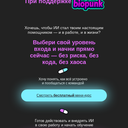
При поддержке
Хочешь, чтобы ИИ стал твоим настоящим
помощником — и в работе, и в жизни?
Выбери свой уровень
входа и начни прямо
сейчас — без риска, без
кода, без хаоса
Хочу понять, как всё устроено
и пообщаться с командой
Смотреть
бесплатный
мини-курс
Готов действовать и внедрять ИИ
в свою работу и начать обучение