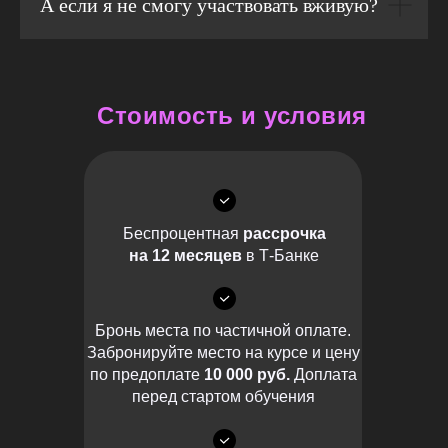
А если я не смогу участвовать вживую?
Стоимость и условия
Беспроцентная
рассрочка
на 12 месяцев
в Т-Банке
Бронь места по частичной оплате.
Забронируйте место на курсе и цену
по предоплате
10 000 руб.
Доплата
перед стартом обучения