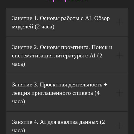
Занятие 1. Основы работы с AI. Обзор
моделей (2 часа)
Занятие 2. Основы промтинга. Поиск и
систематизация литературы с AI (2
часа)
Занятие 3. Проектная деятельность +
лекция приглашенного спикера (4
часа)
Занятие 4. AI для анализа данных (2
часа)