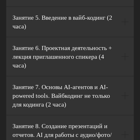
Занятие 5. Введение в вайб-кодинг (2
часа)
Занятие 6. Проектная деятельность +
лекция приглашенного спикера (4
часа)
Занятие 7. Основы AI-агентов и AI-
powered tools. Вайбкодинг не только
для кодинга (2 часа)
Занятие 8. Создание презентаций и
отчетов. AI для работы с аудио/фото/