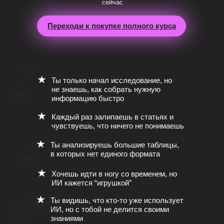
сейчаc
Переходи к покупке полного курса
Ты только начал исследование, но
не знаешь, как собрать нужную
информацию быстро
Каждый раз залипаешь в статьях и
чувствуешь, что ничего не понимаешь
Ты анализируешь большие таблицы,
в которых нет единого формата
Хочешь идти в ногу со временем, но
ИИ кажется “игрушкой”
Ты видишь, что кто-то уже использует
ИИ, но с тобой не делится своими
знаниями