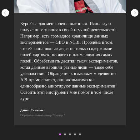
Курс был для меня очень полезным. Использую
полученные знания в своей научной деятельности.
Например, есть громадное хранилище данных
экспериментов — GEO в NCBI. Проблема в том,
что её заполняют люди, и не только содержимое
полей карточек, но часто и наименования самих
полей. Обрабатывать десятки тысяч экспериментов,
когда данные вводили разные люди — такое себе
удовольствие. Обращение к языковым моделям по
API прямо спасает, они автоматически
единообразно аннотируют данные экспериментов!
Освоить этот инструмент мне помог в том числе
курс.
Данил Салимов
Образовательный центр “Сириус”