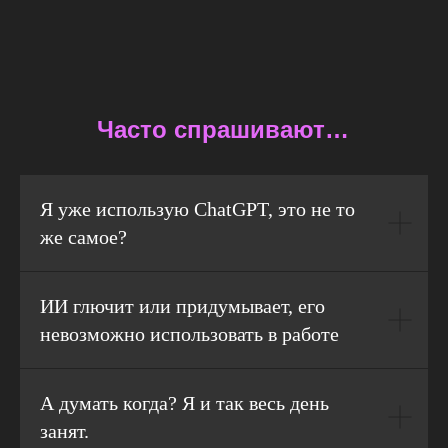
Часто спрашивают…
Я уже использую ChatGPT, это не то
же самое?
ИИ глючит или придумывает, его
невозможно использовать в работе
А думать когда? Я и так весь день
занят.