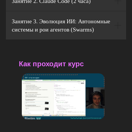
Занятие 2. Claude Code (2 часа)
Занятие 3. Эволюция ИИ: Автономные
системы и рои агентов (Swarms)
Как проходит курс