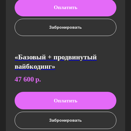
Оплатить
Забронировать
«Базовый + продвинутый
вайбкодинг»
47 600
р.
Оплатить
Забронировать