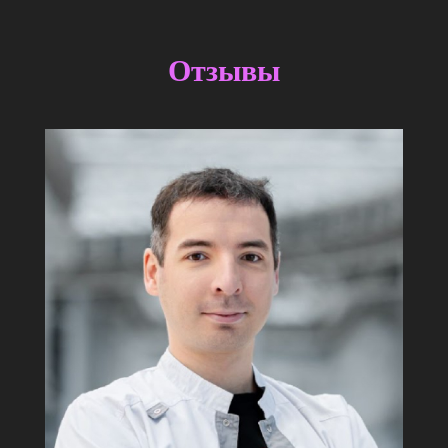
Отзывы