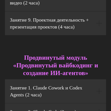
видео (2 часа)
Занятие 9. Проектная деятельность +
презентация проектов (4 часа)
Продвинутый модуль
«Продвинутый вайбкодинг и
создание ИИ-агентов»
Занятие 1. Claude Cowork и Codex
Agents (2 часа)