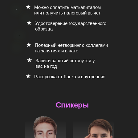
Можно оплатить маткапиталом
или получить налоговый вычет
Удостоверение государственного
образца
Полезный нетворкинг с коллегами
на занятиях и в чате
Записи занятий останутся у
вас на год
Рассрочка от банка и внутренняя
Спикеры