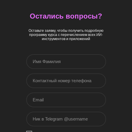
Остались вопросы?
Оставьте заявку, чтобы получить подробную
программу курса с перечислением всех ИИ-
инструментов и приложений