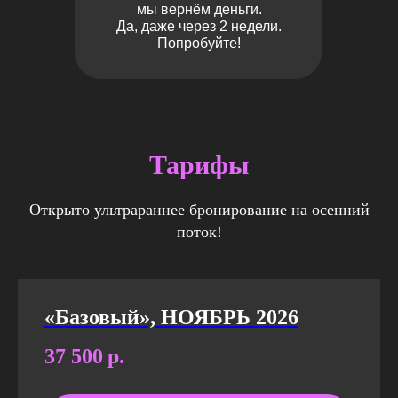
мы вернём деньги.
Да, даже через 2 недели.
Попробуйте!
Тарифы
Открыто ультрараннее бронирование на осенний
поток!
«Базовый», НОЯБРЬ 2026
37 500
р.