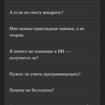
А если не смогу внедрить?
Мне важны прикладные навыки, а не
теория.
Я ничего не понимаю в ИИ —
получится ли?
Нужно ли уметь программировать?
Почему не бесплатно?