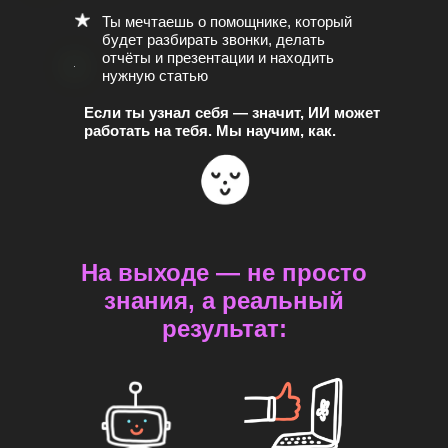
Ты мечтаешь о помощнике, который
будет разбирать звонки, делать
отчёты и презентации и находить
нужную статью
Если ты узнал себя — значит, ИИ может
работать на тебя. Мы научим, как.
На выходе — не просто
знания, а реальный
результат: